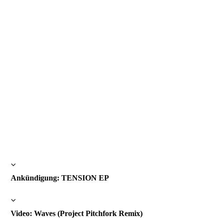
Ankündigung: TENSION EP
Video: Waves (Project Pitchfork Remix)