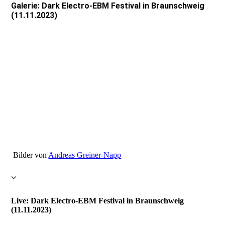
Galerie: Dark Electro-EBM Festival in Braunschweig
(11.11.2023)
Bilder von
Andreas Greiner-Napp
Live: Dark Electro-EBM Festival in Braunschweig
(11.11.2023)