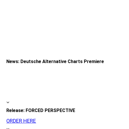
News: Deutsche Alternative Charts Premiere
Release: FORCED PERSPECTIVE
ORDER HERE