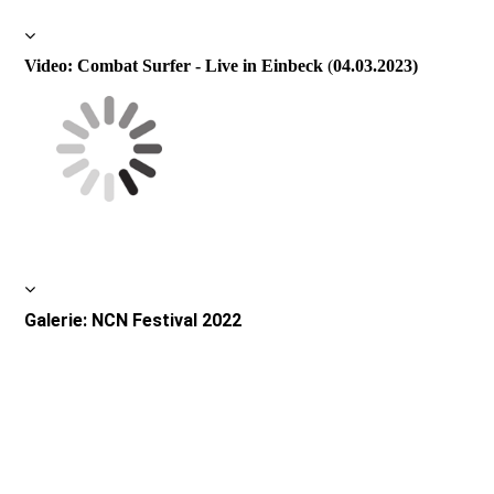
Video: Combat Surfer - Live in Einbeck
(
04.03.2023)
Galerie: NCN Festival 2022