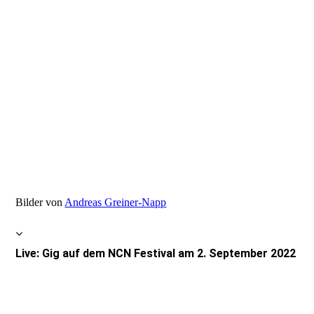
Bilder von
Andreas Greiner-Napp
Live: Gig auf dem NCN Festival am 2. September 2022