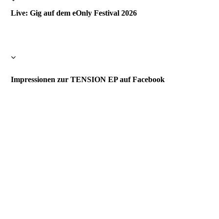
Live: Gig auf dem eOnly Festival 2026
Impressionen zur TENSION EP auf Facebook