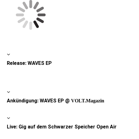
Release: WAVES EP
Ankündigung: WAVES EP @
VOLT.Magazin
Live: Gig auf dem Schwarzer Speicher Open Air