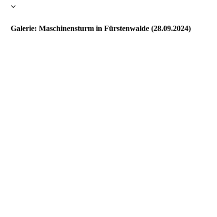
Galerie: Maschinensturm in Fürstenwalde (28.09.2024)